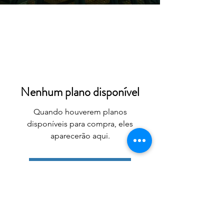
Nenhum plano disponível
Quando houverem planos
disponíveis para compra, eles
aparecerão aqui.
Voltar para Página inicial