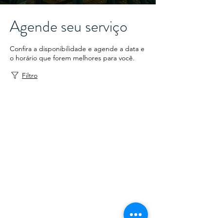
Agende seu serviço
Confira a disponibilidade e agende a data e
o horário que forem melhores para você.
Filtro